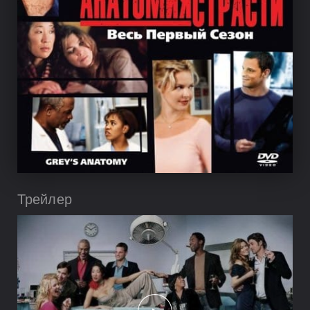
Трейлер