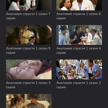
Анатомия страсти 1 сезон 7
Анатомия страсти 1 сезон 6
серия
серия
Анатомия страсти 1 сезон 5
Анатомия страсти 1 сезон 4
серия
серия
Анатомия страсти 1 сезон 3
Анатомия страсти 1 сезон 2
серия
серия