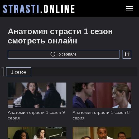
Анатомия страсти 1 сезон
смотреть онлайн
о сериале
1 сезон
Анатомия страсти 1 сезон 9
Анатомия страсти 1 сезон 8
серия
серия