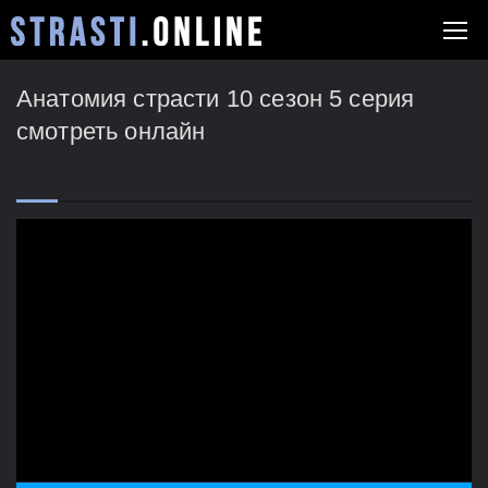
Анатомия страсти 10 сезон 5 серия
смотреть онлайн