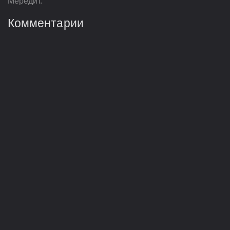
Мередит.
Комментарии