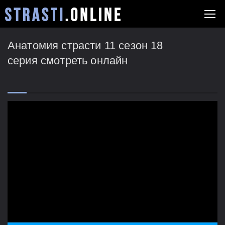
Анатомия страсти 11 сезон 18
серия смотреть онлайн