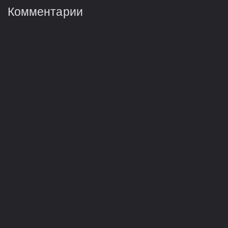
Комментарии