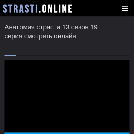
Анатомия страсти 13 сезон 19
серия смотреть онлайн