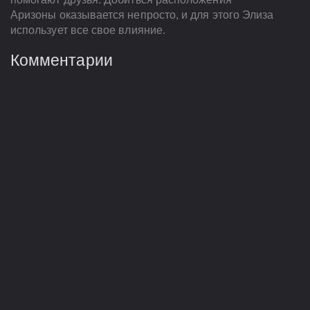
Аризоны оказывается непросто, и для этого Элиза
использует все свое влияние.
Комментарии