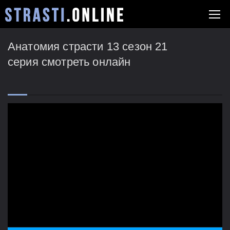
Анатомия страсти 13 сезон 21
серия смотреть онлайн