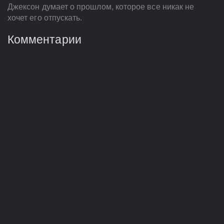
Джексон думает о прошлом, которое все никак не
хочет его отпускать.
Комментарии