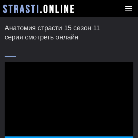
Анатомия страсти 15 сезон 11
серия смотреть онлайн