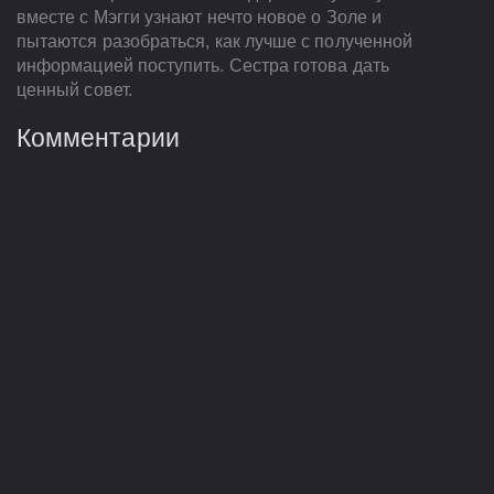
вместе с Мэгги узнают нечто новое о Золе и
пытаются разобраться, как лучше с полученной
информацией поступить. Сестра готова дать
ценный совет.
Комментарии