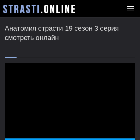
Анатомия страсти 19 сезон 3 серия
смотреть онлайн