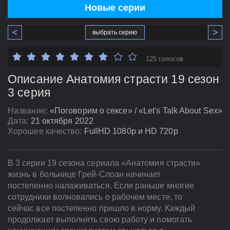
Новые серии
выбрать серию
125 голосов
Описание Анатомия страсти 19 сезон
3 серия
Название:
«Поговорим о сексе» / «Let's Talk About Sex»
Дата:
21 октября 2022
Хорошее качество:
FullHD 1080p и HD 720p
В 3 серии 19 сезона сериала «Анатомия страсти»
жизнь в больнице Грей-Слоан начинает
постепенно налаживаться. Если раньше многие
сотрудники волновались о рабочем месте, то
сейчас все постепенно пришло в норму. Каждый
продолжает выполнять свою работу и помогать