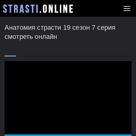
Анатомия страсти 19 сезон 7 серия
смотреть онлайн