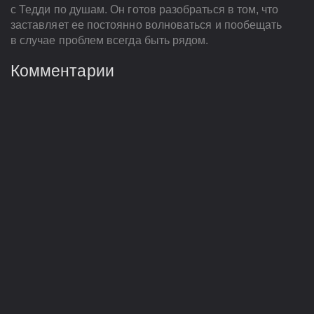
с Тедди по душам. Он готов разобраться в том, что
заставляет ее постоянно волноваться и пообещать
в случае проблем всегда быть рядом.
Комментарии