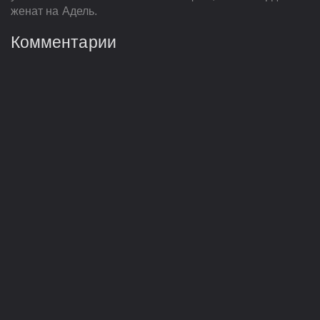
женат на Адель.
Комментарии