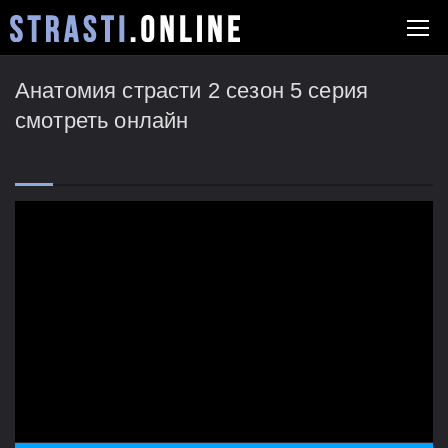
Анатомия страсти 2 сезон 5 серия
смотреть онлайн