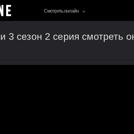
Смотреть онлайн
и 3 сезон 2 серия смотреть 