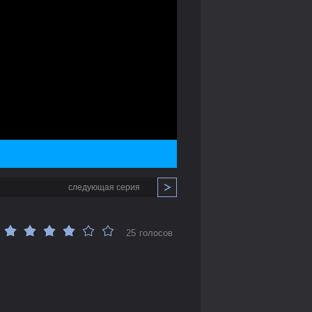
следующая серия
25 голосов