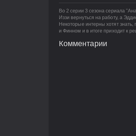
Во 2 серии 3 сезона сериала "Ан
Иззи вернуться на работу, а Эдд
Некоторые интерны хотят знать, 
и Финном и в итоге приходит к ре
Комментарии