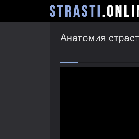
Анатомия страст