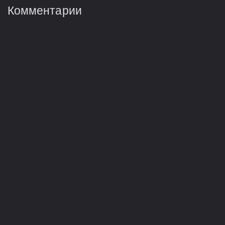
Комментарии