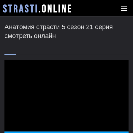
Анатомия страсти 5 сезон 21 серия
смотреть онлайн