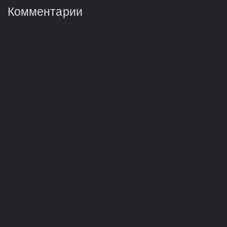
Комментарии