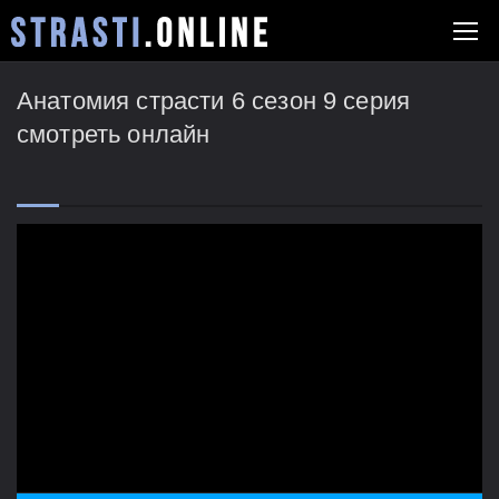
Анатомия страсти 6 сезон 9 серия
смотреть онлайн