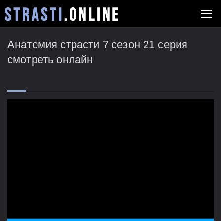
Анатомия страсти 7 сезон 21 серия
смотреть онлайн