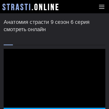
Анатомия страсти 9 сезон 6 серия
смотреть онлайн