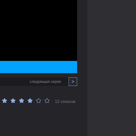
следующая серия
13 голосов