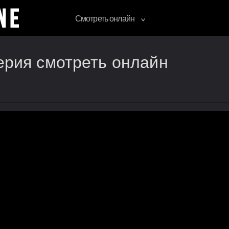
Смотреть онлайн
серия смотреть онлайн