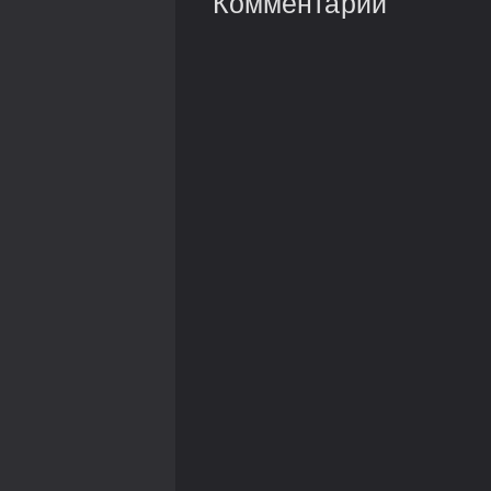
Комментарии