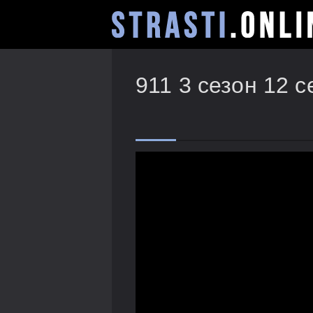
911 3 сезон 12 