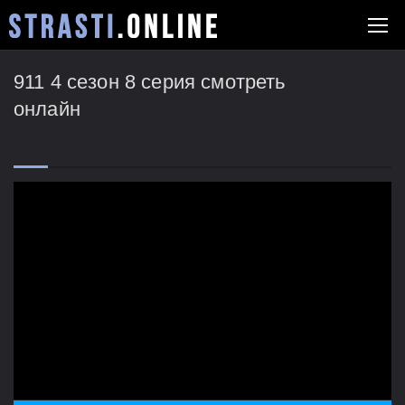
911 4 сезон 8 серия смотреть
онлайн