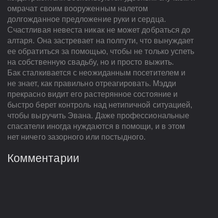
омрачат своим вооруженным налетом
долгожданное предложение руки и сердца.
Счастливая невеста никак не может добраться до
алтаря. Она застревает на полпути, что вынуждает
ее обратиться за помощью, чтобы не только успеть
на собственную свадьбу, но и просто выжить.
Бак сталкивается с неожиданным посетителем и
не знает, как правильно отреагировать. Мэдди
прекрасно видит его растерянное состояние и
быстро берет контроль над нетипичной ситуацией,
чтобы выручить Эвана. Даже профессиональные
спасатели иногда нуждаются в помощи, и в этом
нет ничего зазорного или постыдного.
Комментарии