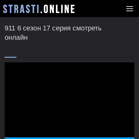
911 6 сезон 17 серия смотреть
онлайн