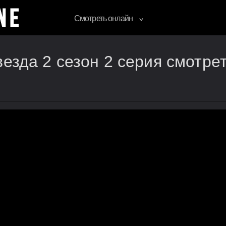
Смотреть онлайн
везда 2 сезон 2 серия смотре