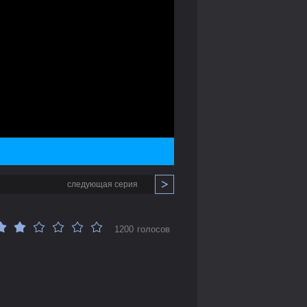
следующая серия
1200 голосов