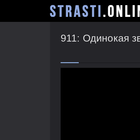
911: Одинокая з