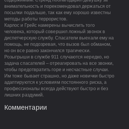
внимательность и порекомендовал держаться от
посылки подальше, так как ему хорошо известны
методы работы террористов.
Карлос и Грейс намерены вычислить того
человека, который совершил ложный звонок в
диспетчерскую службу. Спасатели выехали ему на
помощь, не подозревая, что вызов был обманом,
но он все равно закончился трагически.
Розыгрыши в службе 911 случаются нередко, но
задача спасателей – отреагировать на все звонки,
чтобы предотвратить горе и несчастные случаи.
Им тоже бывает страшно, но даже новички быстро
адаптируются к условиям постоянного риска, а
профессионалы всегда действуют быстро и без
лишних раздумий.
Комментарии