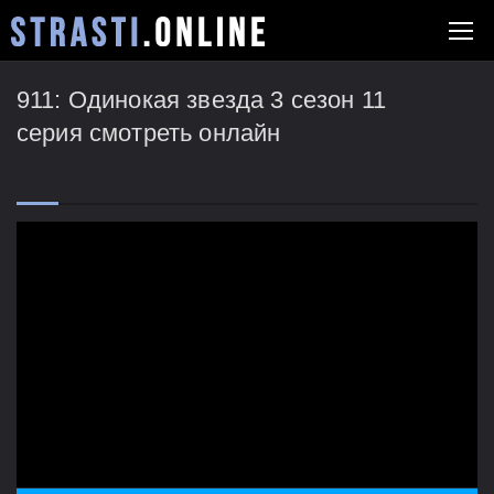
911: Одинокая звезда 3 сезон 11
серия смотреть онлайн