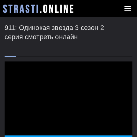
911: Одинокая звезда 3 сезон 2
серия смотреть онлайн