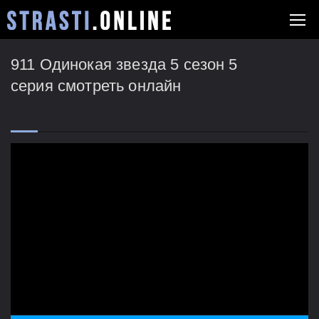
911 Одинокая звезда 5 сезон 5
серия смотреть онлайн