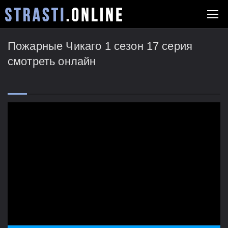
Пожарные Чикаго 1 сезон 17 серия
смотреть онлайн