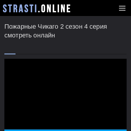
Пожарные Чикаго 2 сезон 4 серия
смотреть онлайн