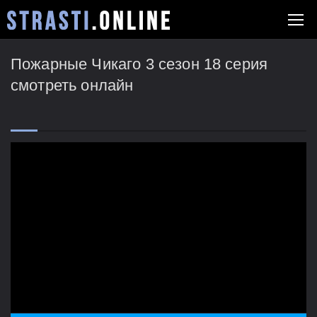
Пожарные Чикаго 3 сезон 18 серия
смотреть онлайн