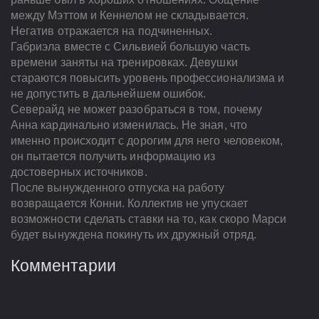
между Мэттом и Кеннелом не складывается.
Негатив отражается на подчиненных.
Габриэла вместе с Сильвией большую часть
времени заняты на тренировках. Девушки
стараются повысить уровень профессионализма и
не допустить в дальнейшем ошибок.
Северайд не может разобраться в том, почему
Анна кардинально изменилась. Не зная, что
именно происходит с дорогим для него человеком,
он пытается получить информацию из
достоверных источников.
После вынужденного отпуска на работу
возвращается Конни. Коллектив не упускает
возможности сделать ставки на то, как скоро Марси
будет вынуждена покинуть их дружный отряд.
Комментарии