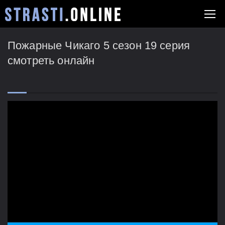
Пожарные Чикаго 5 сезон 19 серия
смотреть онлайн