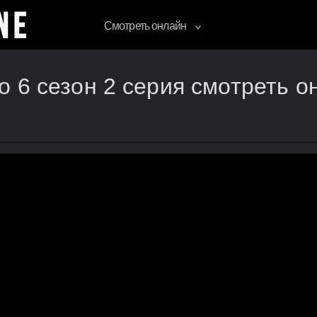
Смотреть онлайн
 6 сезон 2 серия смотреть о