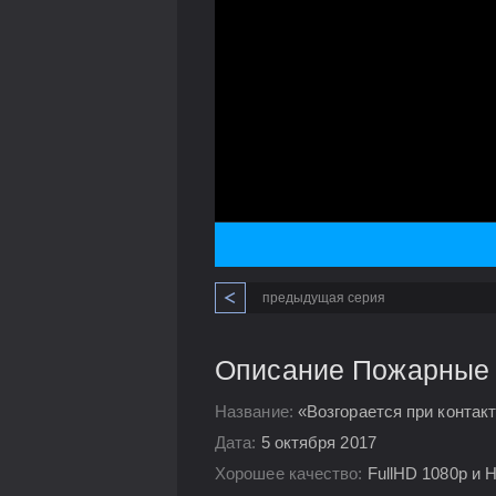
предыдущая серия
Описание Пожарные Ч
Название:
«Возгорается при контакте
Дата:
5 октября 2017
Хорошее качество:
FullHD 1080p и 