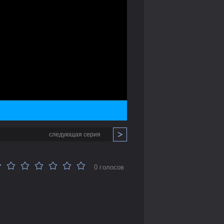
следующая серия
0 голосов