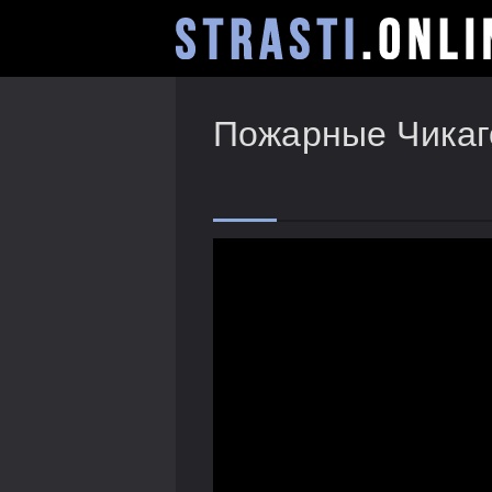
Пожарные Чикаго