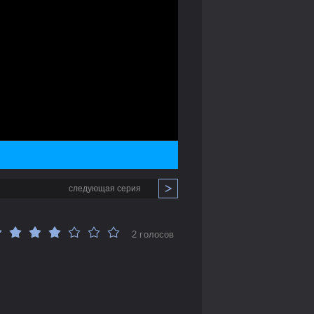
следующая серия
2 голосов