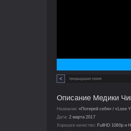
предыдущая серия
Описание Медики Чик
Название:
«Потеряй себя» / «Lose Y
Дата:
2 марта 2017
Хорошее качество:
FullHD 1080p и 