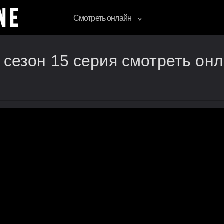
Смотреть онлайн
 сезон 15 серия смотреть он