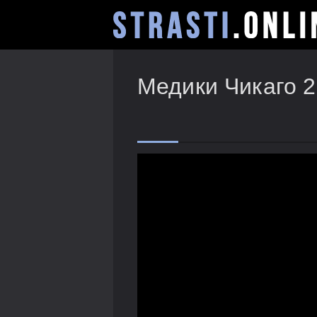
Медики Чикаго 2