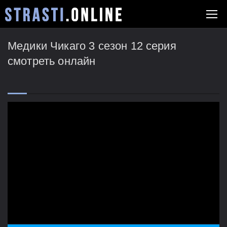
Медики Чикаго 3 сезон 12 серия
смотреть онлайн