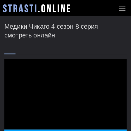
Медики Чикаго 4 сезон 8 серия
смотреть онлайн