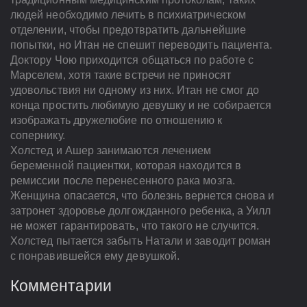
людей необходимо лечить в психиатрическом
отделении, чтобы предотвратить дальнейшие
попытки, но Итан не спешит переводить пациента.
Доктору Чою приходится общаться по работе с
Марселем, хотя такие встречи не приносят
удовольствия ни одному из них. Итан не смог до
конца простить любимую девушку и не собирается
изображать дружелюбие по отношению к
сопернику.
Холстед и Ашер занимаются лечением
беременной пациентки, которая находится в
ремиссии после перенесенного рака мозга.
Женщина опасается, что болезнь вернется снова и
затронет здоровье долгожданного ребенка, а Уилл
не может гарантировать, что такого не случится.
Холстед пытается забыть Натали и заводит роман
с понравившейся ему девушкой.
Комментарии