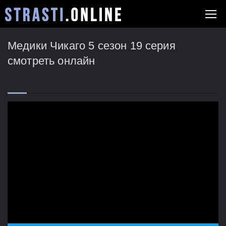
Медики Чикаго 5 сезон 19 серия
смотреть онлайн