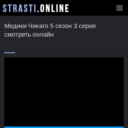
Медики Чикаго 5 сезон 3 серия
смотреть онлайн