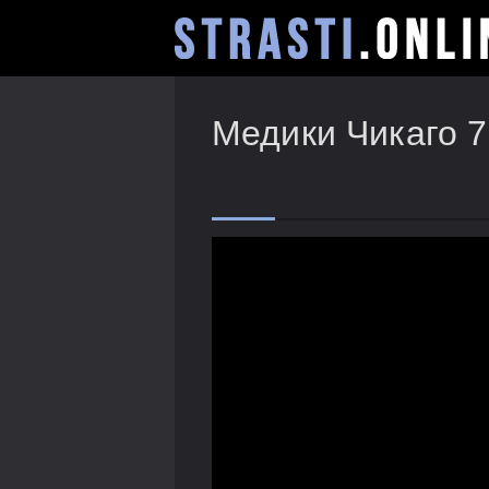
Медики Чикаго 7