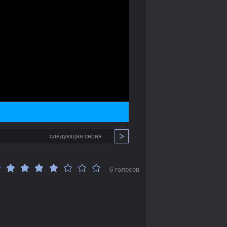
следующая серия
6 голосов