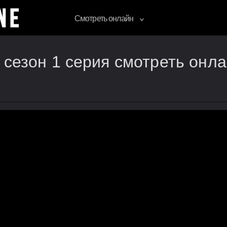
Смотреть онлайн
 сезон 1 серия смотреть онл