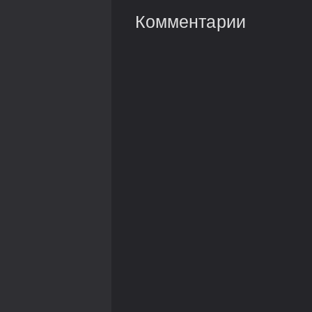
Комментарии