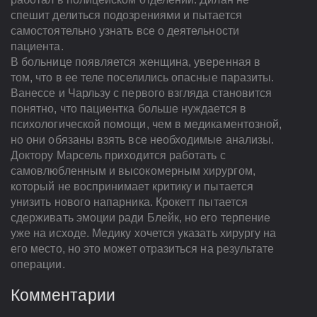
спешит делиться подозрениями и пытается
самостоятельно узнать все о деятельности
пациента.
В больнице появляется женщина, уверенная в
том, что в ее теле поселились опасные паразиты.
Ванессе и Чарльзу с первого взгляда становится
понятно, что пациентка больше нуждается в
психологической помощи, чем в медикаментозной,
но они обязаны взять все необходимые анализы.
Доктору Марсель приходится работать с
самовлюбленным и высокомерным хирургом,
который не воспринимает критику и пытается
унизить нового напарника. Крокетт пытается
сдерживать эмоции ради Блейк, но его терпение
уже на исходе. Медику хочется указать хирургу на
его место, но это может отразиться на результате
операции.
Комментарии