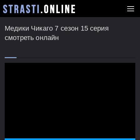
Медики Чикаго 7 сезон 15 серия
смотреть онлайн