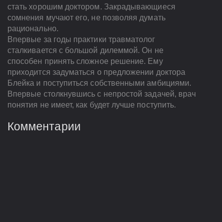
стать хорошим доктором. Закрадывающиеся
сомнения мучают его, не позволяя думать
рационально.
Впервые за годы практики травматолог
сталкивается с большой дилеммой. Он не
способен принять сложное решение. Ему
приходится задуматься о предложении доктора
Блейка и поступиться собственными амбициями.
Впервые столкнувшись с непростой задачей, врач
понятия не имеет, как будет лучше поступить.
Комментарии