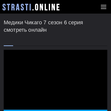
Медики Чикаго 7 сезон 6 серия
смотреть онлайн