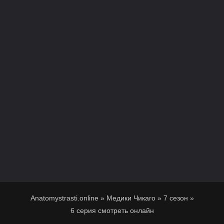
Anatomystrasti.online
»
Медики Чикаго
»
7 сезон
»
6 серия смотреть онлайн