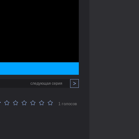
следующая серия
1 голосов