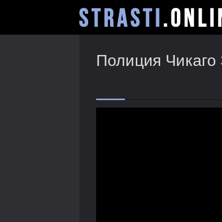
Полиция Чикаго 