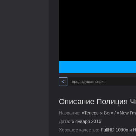
предыдущая серия
Описание Полиция Чи
Название:
«Теперь я Бог» / «Now I’
Дата:
6 января 2016
Хорошее качество:
FullHD 1080p и 