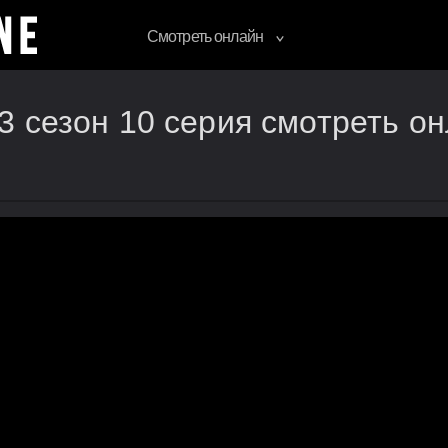
Смотреть онлайн
3 сезон 10 серия смотреть о