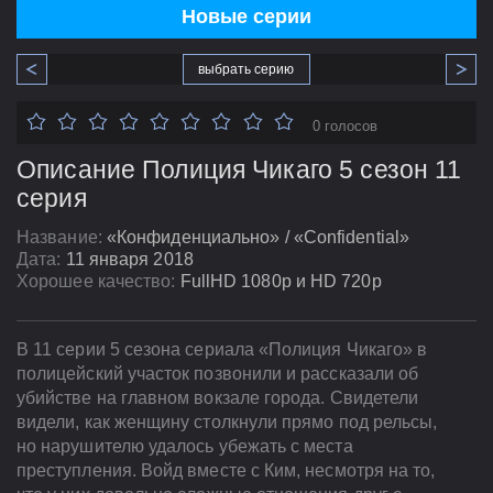
Новые серии
выбрать серию
0 голосов
Описание Полиция Чикаго 5 сезон 11
серия
Название:
«Конфиденциально» / «Confidential»
Дата:
11 января 2018
Хорошее качество:
FullHD 1080p и HD 720p
В 11 серии 5 сезона сериала «Полиция Чикаго» в
полицейский участок позвонили и рассказали об
убийстве на главном вокзале города. Свидетели
видели, как женщину столкнули прямо под рельсы,
но нарушителю удалось убежать с места
преступления. Войд вместе с Ким, несмотря на то,