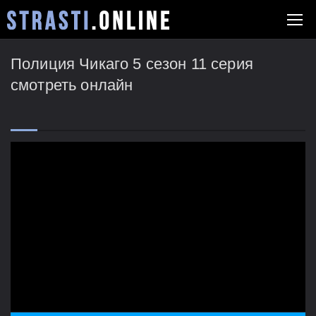
Полиция Чикаго 5 сезон 11 серия
смотреть онлайн