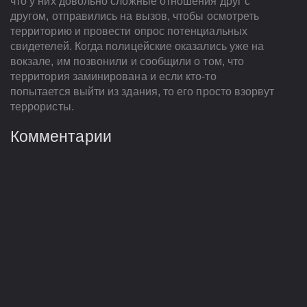
что у них довольно сложные отношения друг с
другом, отправились на вызов, чтобы осмотреть
территорию и провести опрос потенциальных
свидетелей. Когда полицейские оказались уже на
вокзале, им позвонили и сообщили о том, что
территория заминирована и если кто-то
попытается выйти из здания, то его просто взорвут
террористы.
Комментарии