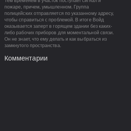
Тем временем в участок поступает сигнал и
пожаре, причем, умышленном. Группа
полицейских отправляется по указанному адресу,
чтобы справиться с проблемой. В итоге Войд
оказывается заперт в горящем здании без каких-
либо рабочих приборов для моментальной связи.
Он не знает, что ему делать и как выбраться из
замкнутого пространства.
Комментарии