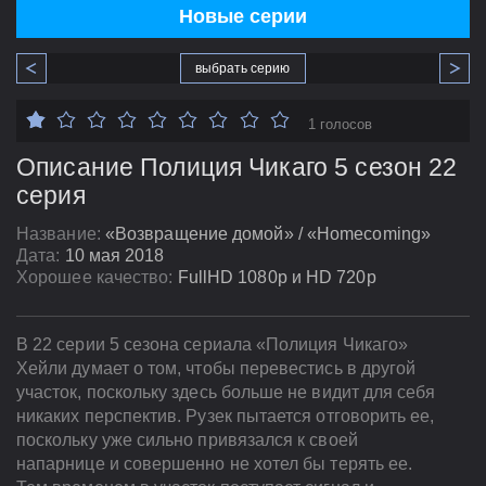
Новые серии
выбрать серию
1 голосов
Описание Полиция Чикаго 5 сезон 22
серия
Название:
«Возвращение домой» / «Homecoming»
Дата:
10 мая 2018
Хорошее качество:
FullHD 1080p и HD 720p
В 22 серии 5 сезона сериала «Полиция Чикаго»
Хейли думает о том, чтобы перевестись в другой
участок, поскольку здесь больше не видит для себя
никаких перспектив. Рузек пытается отговорить ее,
поскольку уже сильно привязался к своей
напарнице и совершенно не хотел бы терять ее.