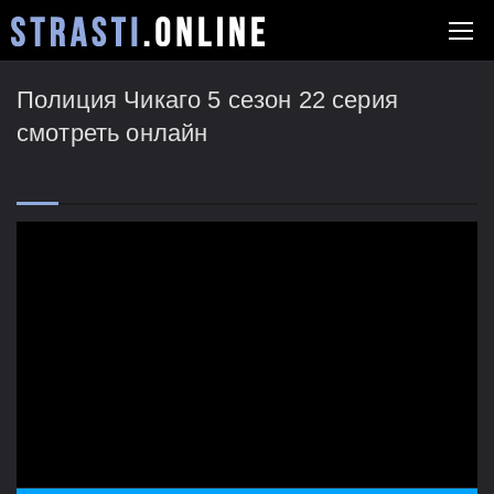
Полиция Чикаго 5 сезон 22 серия
смотреть онлайн