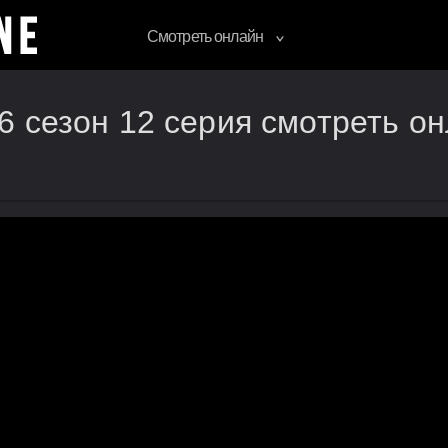
Смотреть онлайн
6 сезон 12 серия смотреть о