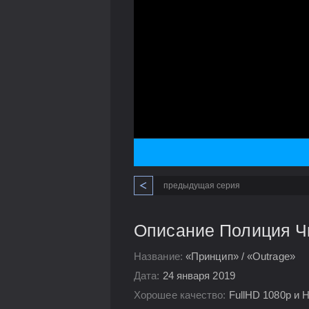
предыдущая серия
Описание Полиция Чи
Название:
«Принцип» / «Outrage»
Дата:
24 января 2019
Хорошее качество:
FullHD 1080p и 