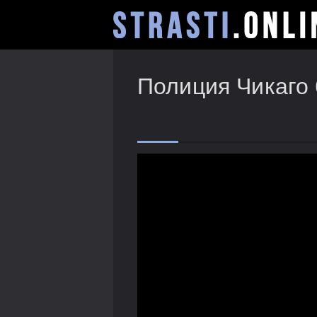
Полиция Чикаго 