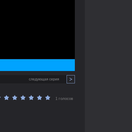
следующая серия
1 голосов