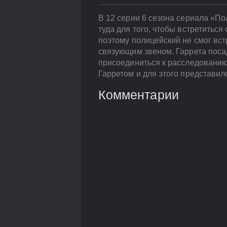
В 12 серии 6 сезона сериала «П
туда для того, чтобы встретиться
поэтому полицейский не смог вст
связующим звеном. Гаррета посад
присоединиться к расследованию,
Гарретом и для этого представил
Комментарии