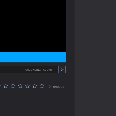
следующая серия
0 голосов