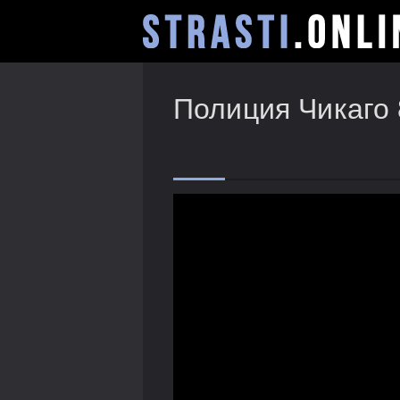
Полиция Чикаго 