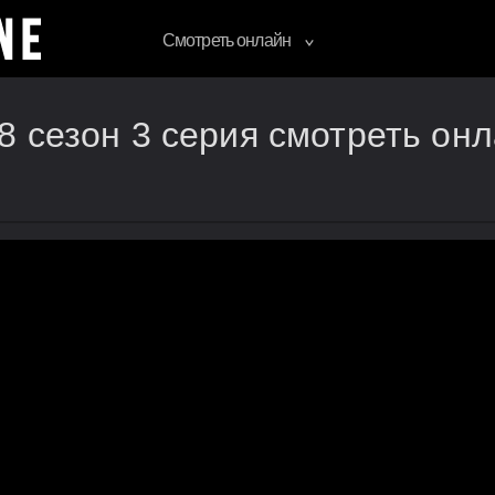
Смотреть онлайн
8 сезон 3 серия смотреть он