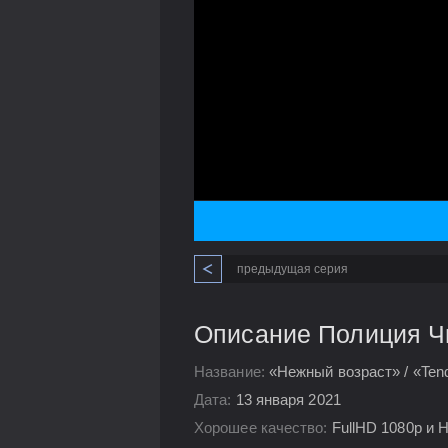
предыдущая серия
Описание Полиция Чи
Название:
«Нежный возраст» / «Ten
Дата:
13 января 2021
Хорошее качество:
FullHD 1080p и 