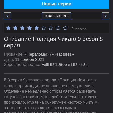
Новые серии
выбрать серию
9 голосов
Описание Полиция Чикаго 9 сезон 8
серия
Название:
«Переломы» / «Fractures»
Дата:
11 ноября 2021
Хорошее качество:
FullHD 1080p и HD 720p
В 8 серии 9 сезона сериала «Полиция Чикаго» в
городе происходит резонансное преступление.
Отделение немедленно отправляется разведать
ситуацию и понять, что в действительности здесь
произошло. Мужчина обнаружен жестоко убитым,
а его дети отказываются рассказывать