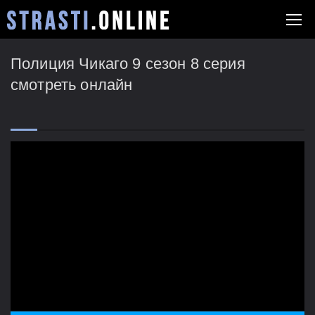
Полиция Чикаго 9 сезон 8 серия
смотреть онлайн