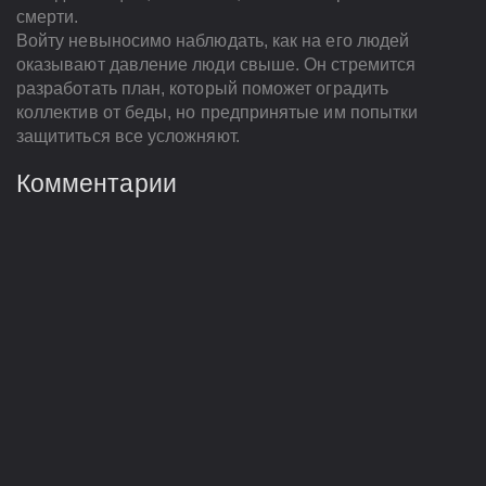
смерти.
Войту невыносимо наблюдать, как на его людей
оказывают давление люди свыше. Он стремится
разработать план, который поможет оградить
коллектив от беды, но предпринятые им попытки
защититься все усложняют.
Комментарии