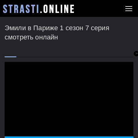
Эмили в Париже 1 сезон 7 серия
смотреть онлайн
>