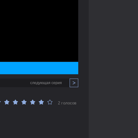
следующая серия
2 голосов