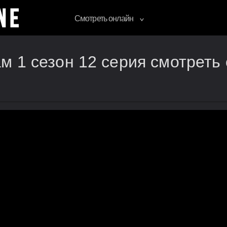
Смотреть онлайн
 1 сезон 12 серия смотреть