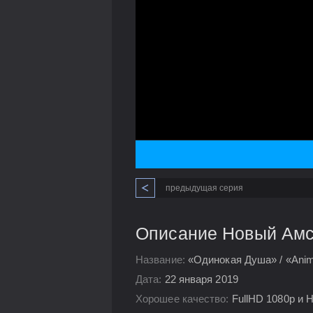
предыдущая серия
Описание Новый Амст
Название:
«Одинокая Душа» / «Anim
Дата:
22 января 2019
Хорошее качество:
FullHD 1080p и 