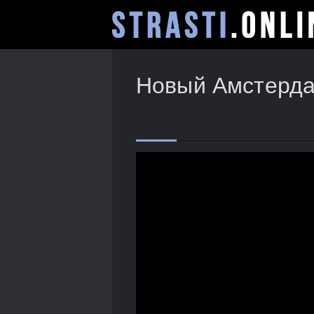
Новый Амстердам