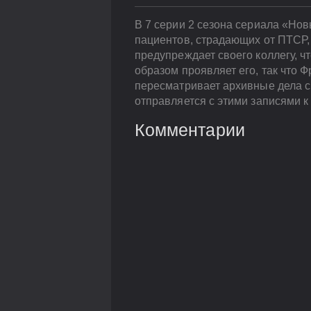
В 7 серии 2 сезона сериала «Нов
пациентов, страдающих от ПТСР,
предупреждает своего коллегу, ч
образом проявляет его, так что 
пересматривает архивные дела с
отправляется с этими записями к 
Комментарии