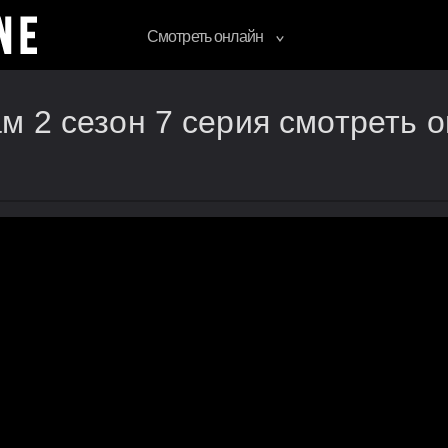
Смотреть онлайн
 2 сезон 7 серия смотреть 