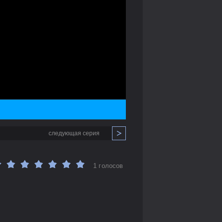
следующая серия
1 голосов