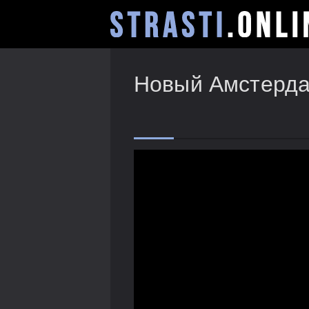
Новый Амстердам