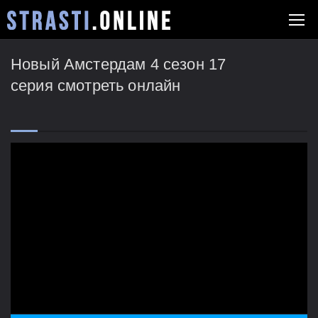
Новый Амстердам 4 сезон 17
серия смотреть онлайн