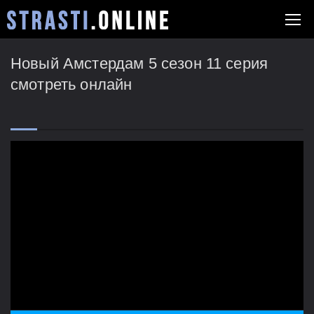
Новый Амстердам 5 сезон 11 серия
смотреть онлайн