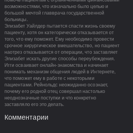
возможностями, что изначально было целью и
большой мечтой главврача государственной
больницы.
Элизабет Уайлдер пытается спасти жизнь своему
пациенту, хотя он категорически отказывается от
того, что ему поможет. Ему необходимо провести
срочное хирургическое вмешательство, но пациент
наотрез отказывается от операции, что заставляет
Элизабет искать другие способы переубеждения.
Игги осваивает онлайн-знакомства и начинает
понимать механизм общения людей в Интернете,
что поможет ему в работе с некоторыми
пациентами. Рейнольдс неожиданно осознает,
почему его родной отец совершал настолько
неоднозначные поступки и что конкретно
заставляло его это делать.
Комментарии