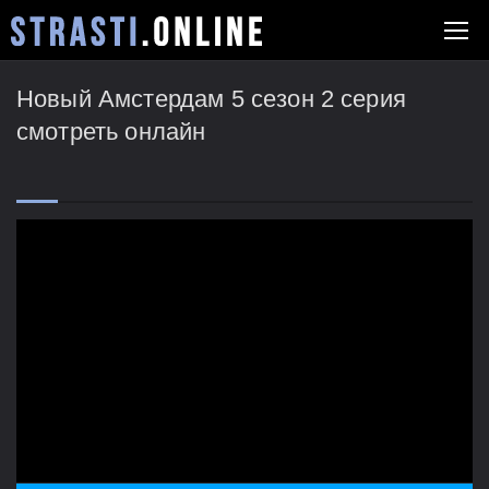
Новый Амстердам 5 сезон 2 серия
смотреть онлайн