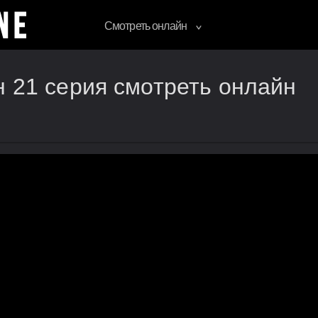
Смотреть онлайн
н 21 серия смотреть онлайн