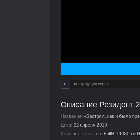
предыдущая серия
Описание Резидент 2
Название:
«Застрял, как и было пре
Дата:
22 апреля 2019
Хорошее качество:
FullHD 1080p и 