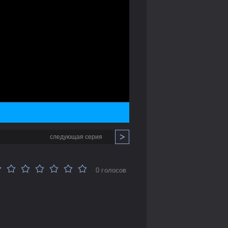
следующая серия
0 голосов