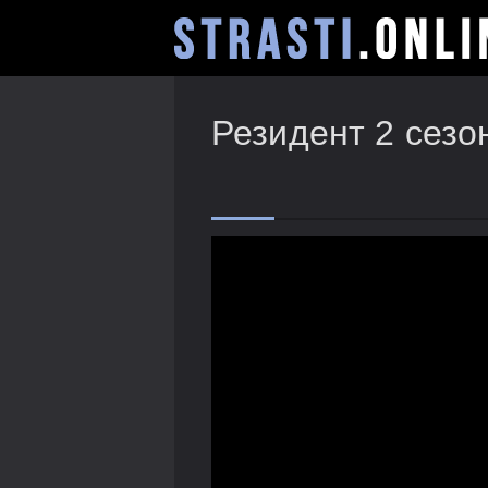
Резидент 2 сезо