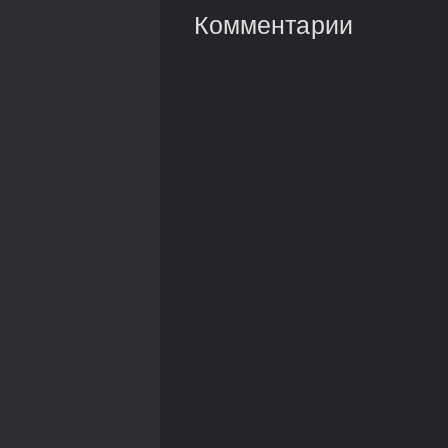
Комментарии