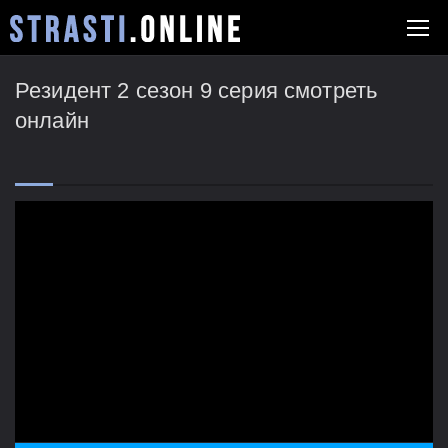
Резидент 2 сезон 9 серия смотреть
онлайн