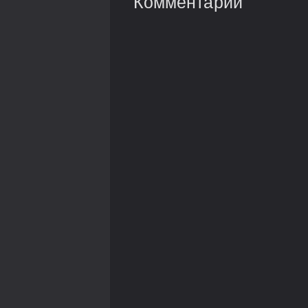
Комментарии