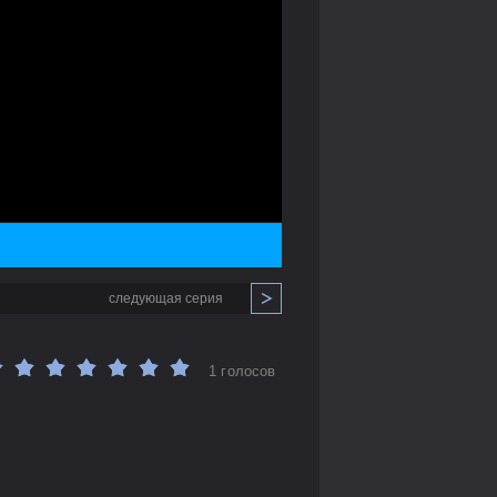
следующая серия
1 голосов