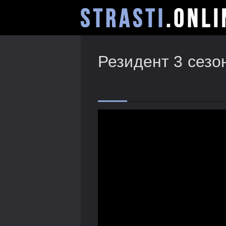
Резидент 3 сезо