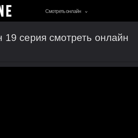
Смотреть онлайн
н 19 серия смотреть онлайн