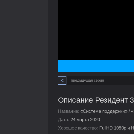
предыдущая серия
Описание Резидент 3
Название:
«Система поддержки» / «
Дата:
24 марта 2020
Хорошее качество:
FullHD 1080p и 