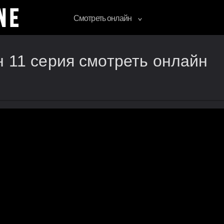
Смотреть онлайн
н 11 серия смотреть онлайн