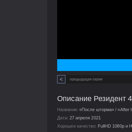
предыдущая серия
Описание Резидент 4
Название:
«После шторма» / «After 
Дата:
27 апреля 2021
Хорошее качество:
FullHD 1080p и 