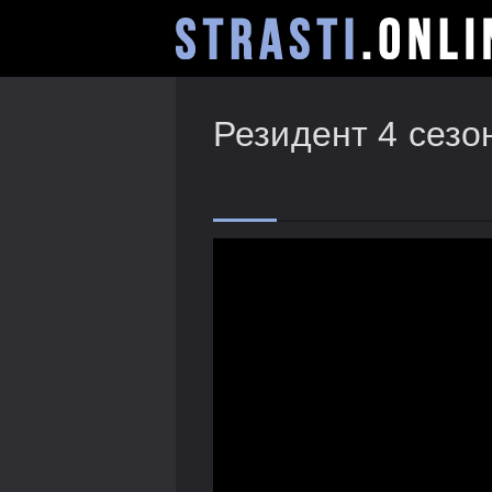
Резидент 4 сезо