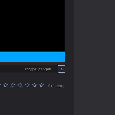
следующая серия
0 голосов